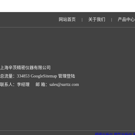
网站首页
关于我们
产品中心
|
|
上海辛茨精密仪器有限公司
总流量：334853
GoogleSitemap
管理登陆
联系人：李经理 邮 箱：sales@surttz.com
碳硫分析仪
烟气分析仪