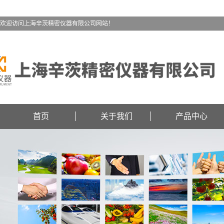
欢迎访问上海辛茨精密仪器有限公司网站！
首页
关于我们
产品中心