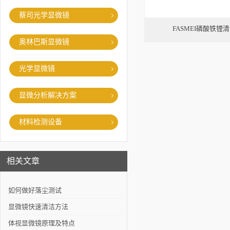
蔡司光学显微镜
FASMEI磷酸铁锂
奥林巴斯显微镜
光学显微镜
显微分析解决方案
材料检测设备
相关文章
如何做好落尘测试
显微镜快速清洁方法
体视显微镜原理及特点