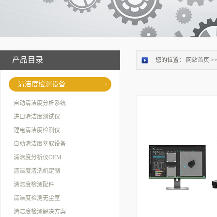
产品目录
您的位置：
网站首页
>
清洁度检测设备
自动清洁度分析系统
进口清洁度测试仪
锂电清洁度检测仪
自动清洁度萃取设备
清洁度分析仪OEM
清洁度清洗机定制
清洁度检测配件
清洁度检测无尘室
清洁度检测解决方案