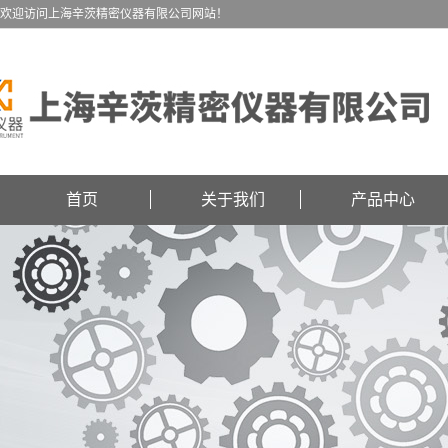
欢迎访问上海辛茨精密仪器有限公司网站！
首页
关于我们
产品中心