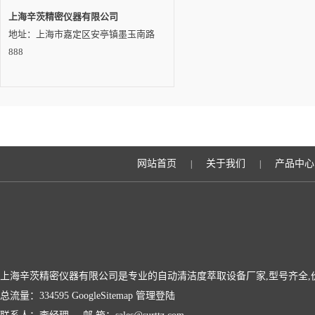
上海辛茨精密仪器有限公司
地址：上海市嘉定区安亭镇墨玉南路
888
网站首页
关于我们
产品中心
|
|
上海辛茨精密仪器有限公司是专业的自动清洁度萃取设备厂家,型号齐全,
总流量：334595
GoogleSitemap
管理登陆