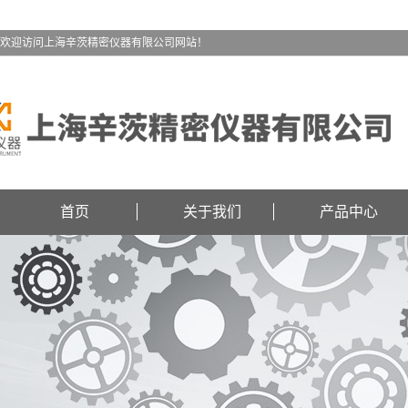
欢迎访问上海辛茨精密仪器有限公司网站！
首页
关于我们
产品中心