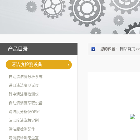
产品目录
您的位置：
网站首页
>
清洁度检测设备
自动清洁度分析系统
进口清洁度测试仪
锂电清洁度检测仪
自动清洁度萃取设备
清洁度分析仪OEM
清洁度清洗机定制
清洁度检测配件
清洁度检测无尘室