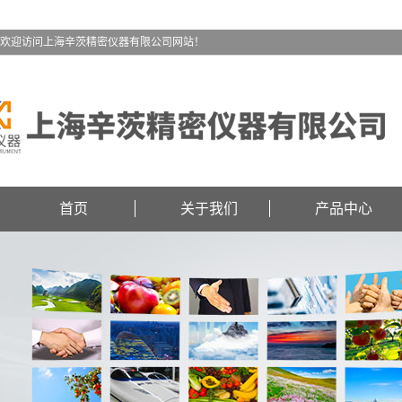
欢迎访问上海辛茨精密仪器有限公司网站！
首页
关于我们
产品中心