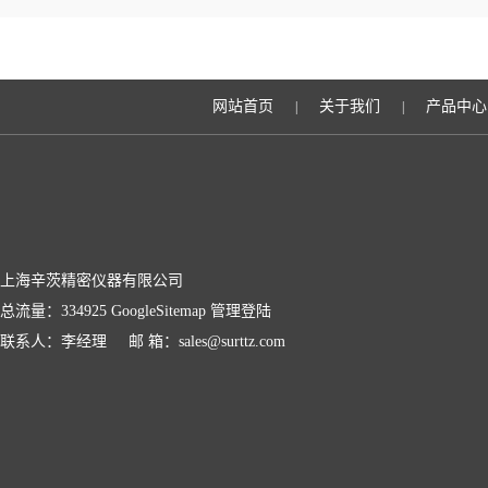
网站首页
关于我们
产品中心
|
|
上海辛茨精密仪器有限公司
总流量：334925
GoogleSitemap
管理登陆
联系人：李经理 邮 箱：sales@surttz.com