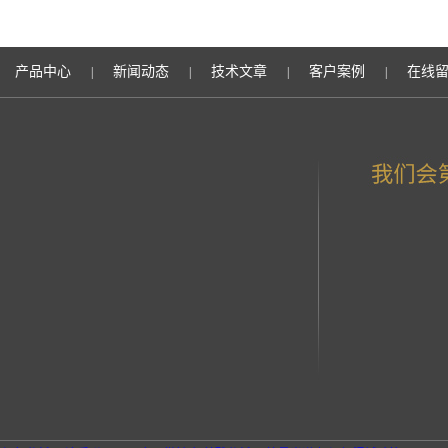
产品中心
新闻动态
技术文章
客户案例
在线
|
|
|
|