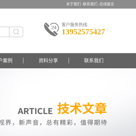
关于我们 -
联系我们 -
在线留言
客户服务热线:
13952575427
户案例
资料分享
联系我们