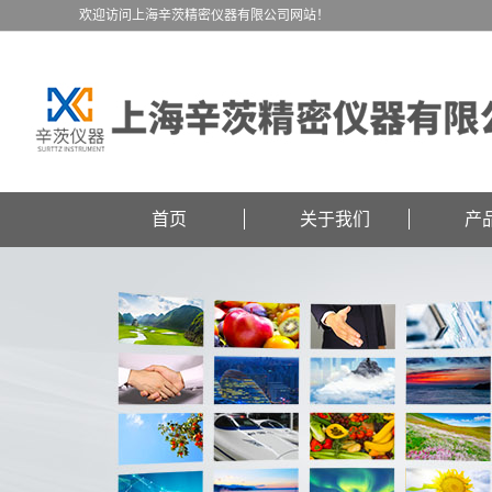
欢迎访问上海辛茨精密仪器有限公司网站！
首页
关于我们
产