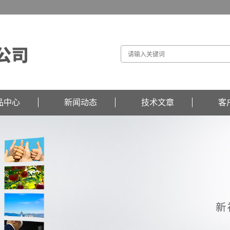
品中心
新闻动态
技术文章
客