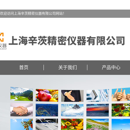
欢迎访问上海辛茨精密仪器有限公司网站！
首页
关于我们
产品中心