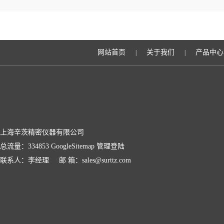
网站首页
关于我们
产品中心
|
|
上海辛茨精密仪器有限公司
总流量：334853
GoogleSitemap
管理登陆
联系人：李经理 邮 箱：sales@surttz.com