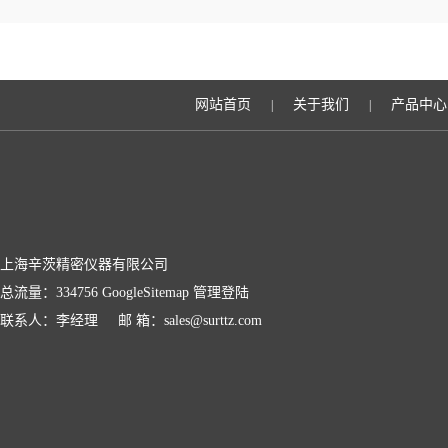
网站首页
关于我们
产品中心
|
|
上海辛茨精密仪器有限公司
总流量：334756
GoogleSitemap
管理登陆
联系人：李经理 邮 箱：sales@surttz.com