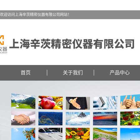
欢迎访问上海辛茨精密仪器有限公司网站！
首页
关于我们
产品中心