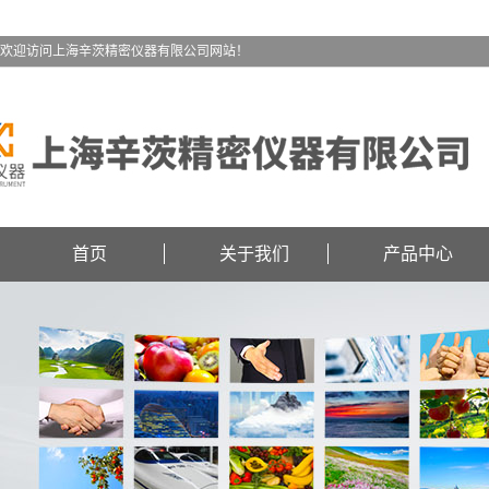
欢迎访问上海辛茨精密仪器有限公司网站！
首页
关于我们
产品中心