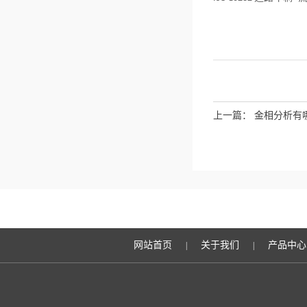
上一篇：
金相分析有
网站首页
关于我们
产品中心
|
|