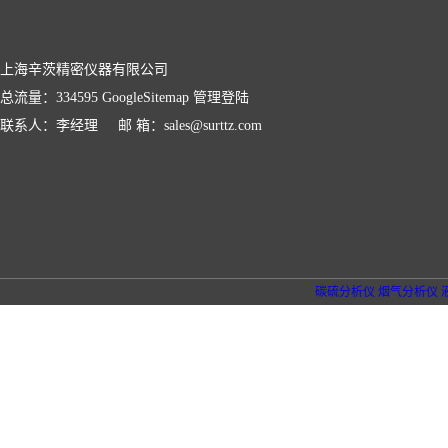
上海辛茨精密仪器有限公司
总流量：334595
GoogleSitemap
管理登陆
联系人：李经理 邮 箱：sales@surttz.com
碳硫分析仪
烟气分析仪