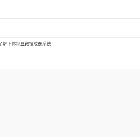
了解下体视显微镜成像系统