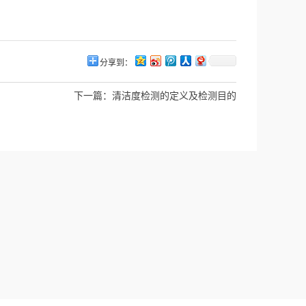
分享到：
下一篇：
清洁度检测的定义及检测目的