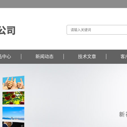
品中心
新闻动态
技术文章
客