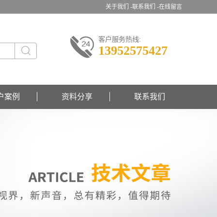
关于我们 -
联系我们 -
在线留言
客户服务热线:
13952575427
户案例
资料分享
联系我们