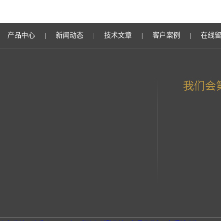
产品中心
新闻动态
技术文章
客户案例
在线
|
|
|
|