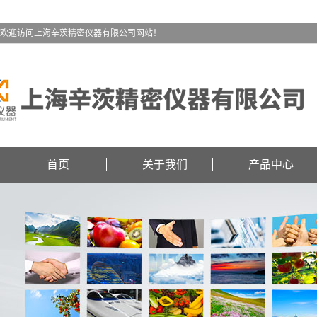
欢迎访问上海辛茨精密仪器有限公司网站！
首页
关于我们
产品中心