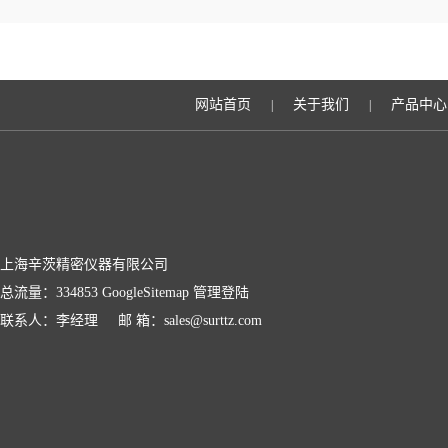
网站首页
关于我们
产品中心
|
|
上海辛茨精密仪器有限公司
总流量：334853
GoogleSitemap
管理登陆
联系人：李经理 邮 箱：sales@surttz.com