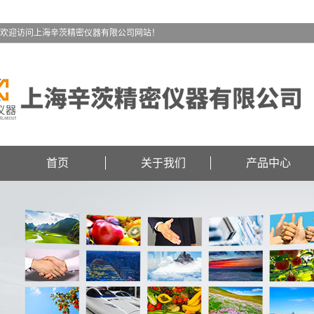
欢迎访问上海辛茨精密仪器有限公司网站！
首页
关于我们
产品中心