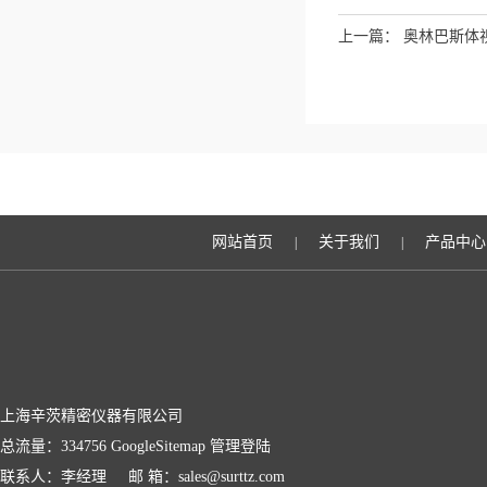
上一篇：
奥林巴斯体
网站首页
关于我们
产品中心
|
|
上海辛茨精密仪器有限公司
总流量：334756
GoogleSitemap
管理登陆
联系人：李经理 邮 箱：sales@surttz.com