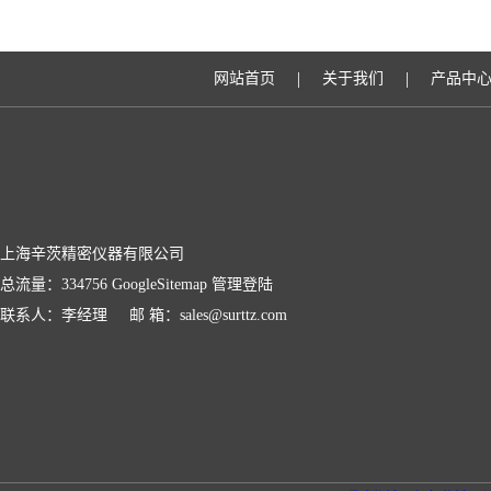
|
|
网站首页
关于我们
产品中
上海辛茨精密仪器有限公司
总流量：334756
GoogleSitemap
管理登陆
联系人：李经理 邮 箱：sales@surttz.com