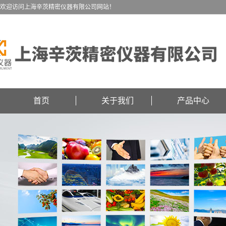
欢迎访问上海辛茨精密仪器有限公司网站！
首页
关于我们
产品中心