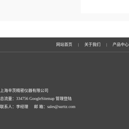
网站首页
关于我们
产品中心
|
|
上海辛茨精密仪器有限公司
总流量：334756
GoogleSitemap
管理登陆
联系人：李经理 邮 箱：sales@surttz.com