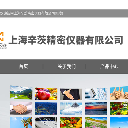
欢迎访问上海辛茨精密仪器有限公司网站！
首页
关于我们
产品中心