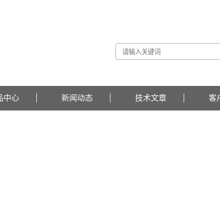
品中心
新闻动态
技术文章
客