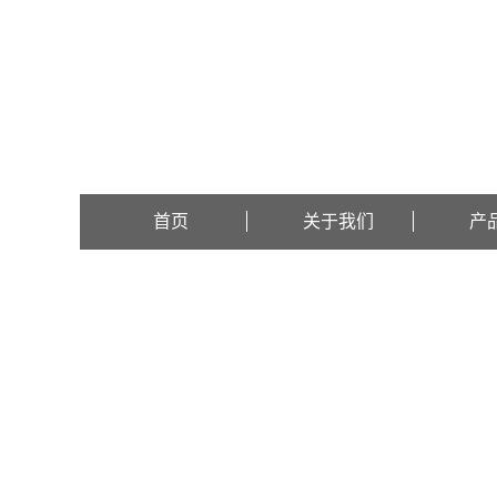
欢迎访问上海辛茨精密仪器有限公司网站！
首页
关于我们
产