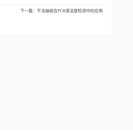
下一篇：
干法抽吸在PCB清洁度检测中的应用