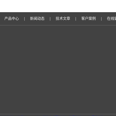
|
|
|
|
产品中心
新闻动态
技术文章
客户案例
在线