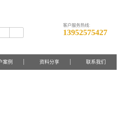
关于我们 -
联系我们 -
在线留言
客户服务热线:
13952575427
户案例
资料分享
联系我们