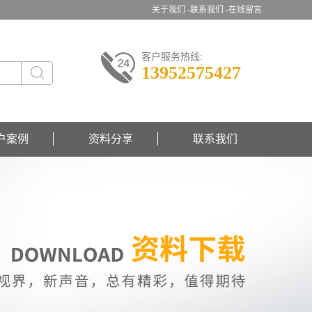
关于我们 -
联系我们 -
在线留言
客户服务热线:
13952575427
户案例
资料分享
联系我们