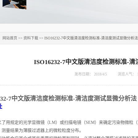
：
网站首页
>>
资料下载
>> ISO16232-7中文版清洁度检测标准-清洁度测试显微分析法
ISO16232-7中文版清洁度检测标准
发布日期：
2018/4/5
浏览人气：
16232-7中文版清洁度检测标准-清洁度测试显微分析法
址
义了用规定的光学显微镜（LM）或扫描电镜（SEM）来确定污染物微粒
。测量结果为薄膜过滤器上的微粒粒度分布。