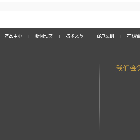
产品中心
新闻动态
技术文章
客户案例
在线
|
|
|
|