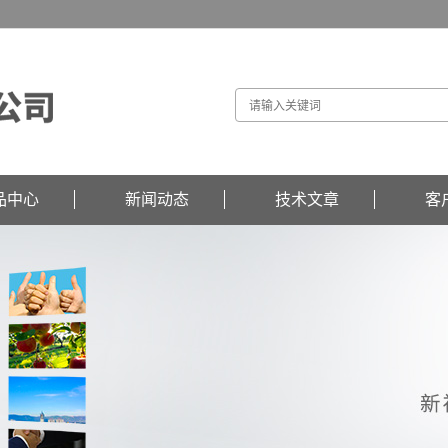
品中心
新闻动态
技术文章
客