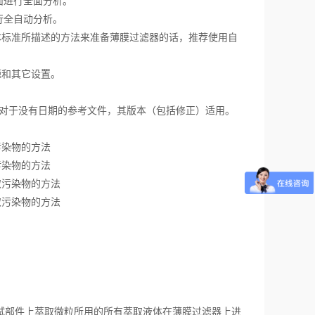
面进行全面分析。
行全自动分析。
本标准所描述的方法来准备薄膜过滤器的话，推荐使用自
源和其它设置。
；对于没有日期的参考文件，其版本（包括修正）适用。
污染物的方法
污染物的方法
萃取污染物的方法
萃取污染物的方法
所描述的方法，从测试部件上萃取微粒所用的所有萃取液体在薄膜过滤器上进