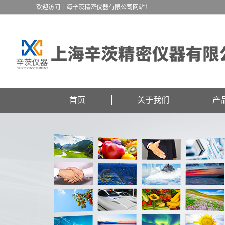
欢迎访问上海辛茨精密仪器有限公司网站！
首页
关于我们
产