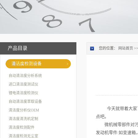
产品目录
您的位置：
网站首页
>
清洁度检测设备
自动清洁度分析系统
进口清洁度测试仪
锂电清洁度检测仪
自动清洁度萃取设备
今天就带着大家
清洁度分析仪OEM
点吧。
清洁度清洗机定制
微机械零部件对污染
清洁度检测配件
发动机零件:如变速箱
清洁度检测无尘室