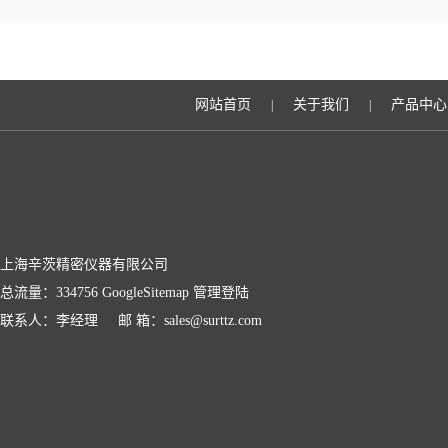
网站首页
关于我们
产品中心
|
|
上海辛茨精密仪器有限公司
总流量：334756
GoogleSitemap
管理登陆
联系人：李经理 邮 箱：sales@surttz.com