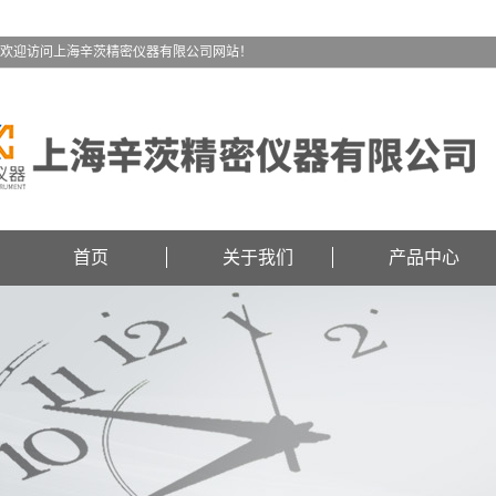
欢迎访问上海辛茨精密仪器有限公司网站！
首页
关于我们
产品中心