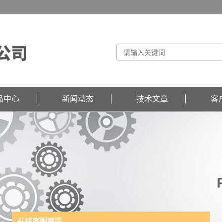
品中心
新闻动态
技术文章
客