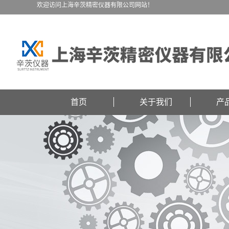
欢迎访问上海辛茨精密仪器有限公司网站！
首页
关于我们
产