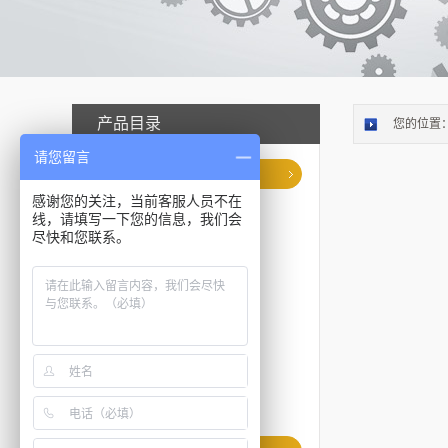
产品目录
您的位置
请您留言
清洁度检测设备
感谢您的关注，当前客服人员不在
自动清洁度分析系统
线，请填写一下您的信息，我们会
尽快和您联系。
进口清洁度测试仪
锂电清洁度检测仪
自动清洁度萃取设备
清洁度分析仪OEM
清洁度清洗机定制
清洁度检测配件
清洁度检测无尘室
清洁度检测解决方案