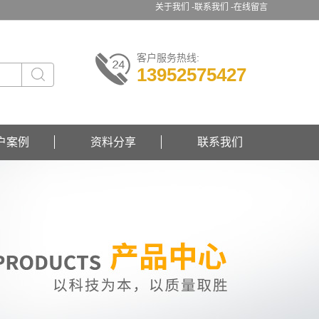
关于我们 -
联系我们 -
在线留言
客户服务热线:
13952575427
户案例
资料分享
联系我们