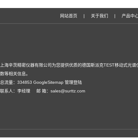
网站首页
|
关于我们
|
产品中
上海辛茨精密仪器有限公司为您提供优质的德国斯派克TEST移动式光谱
数等相关信息。
总流量：334853
GoogleSitemap
管理登陆
联系人：李经理 邮 箱：sales@surttz.com