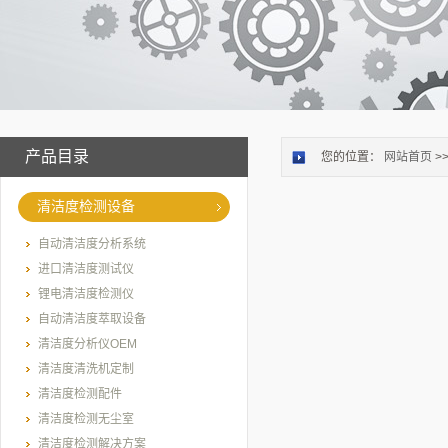
产品目录
您的位置：
网站首页
>
清洁度检测设备
自动清洁度分析系统
进口清洁度测试仪
锂电清洁度检测仪
自动清洁度萃取设备
清洁度分析仪OEM
清洁度清洗机定制
清洁度检测配件
清洁度检测无尘室
清洁度检测解决方案