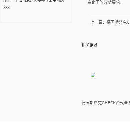
地址：上海市嘉定区安亭镇墨玉南路
变化了的分析要求。
888
上一篇：
德国斯派克C
相关推荐