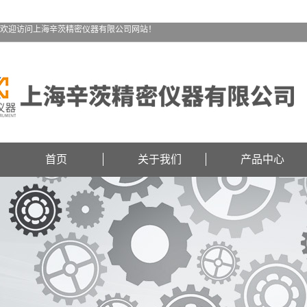
欢迎访问上海辛茨精密仪器有限公司网站！
首页
关于我们
产品中心