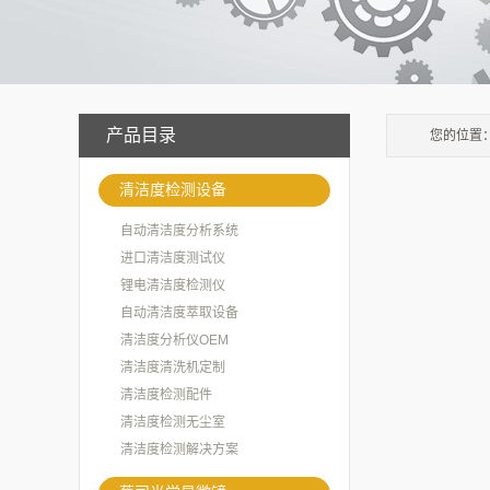
产品目录
您的位置
清洁度检测设备
自动清洁度分析系统
进口清洁度测试仪
锂电清洁度检测仪
自动清洁度萃取设备
清洁度分析仪OEM
清洁度清洗机定制
清洁度检测配件
清洁度检测无尘室
清洁度检测解决方案