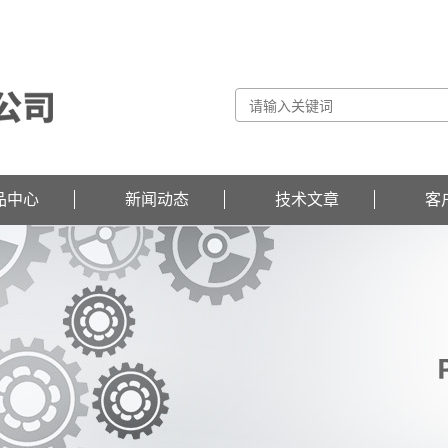
品中心
新闻动态
技术文章
客