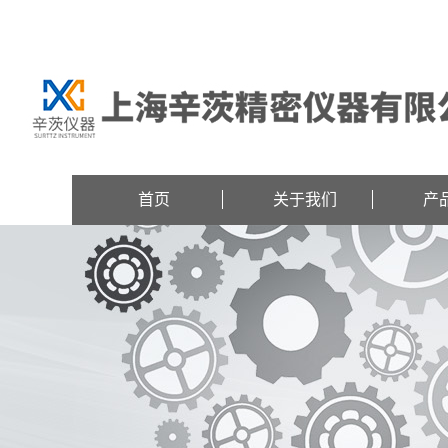
欢迎访问上海辛茨精密仪器有限公司网站！
首页
关于我们
产