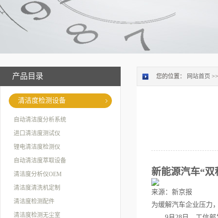
产品目录
您的位置：
网站首页
>
清洁度检测设备
自动清洁度分析系统
进口清洁度测试仪
锂电清洁度检测仪
自动清洁度萃取设备
新能源汽车“双
清洁度分析仪OEM
清洁度清洗机定制
来源：新京报
清洁度检测配件
为缓解汽车企业压力，
清洁度检测无尘室
9月28日，工信部发