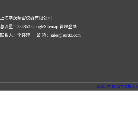
上海辛茨精密仪器有限公司
总流量：334853
GoogleSitemap
管理登陆
联系人：李经理 邮 箱：sales@surttz.com
碳硫分析仪
烟气分析仪