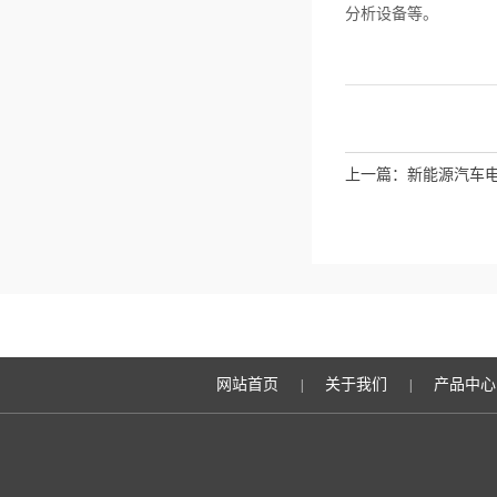
分析设备等。
上一篇：
新能源汽车
网站首页
关于我们
产品中心
|
|