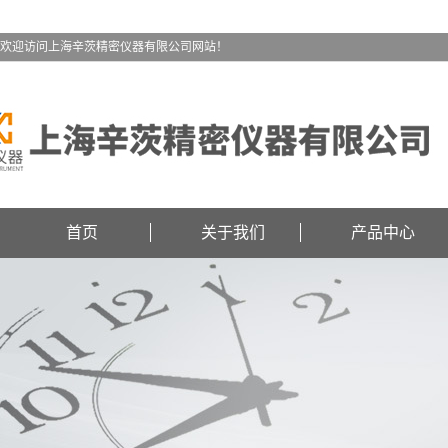
欢迎访问上海辛茨精密仪器有限公司网站！
首页
关于我们
产品中心